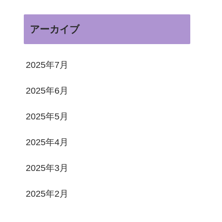
アーカイブ
2025年7月
2025年6月
2025年5月
2025年4月
2025年3月
2025年2月