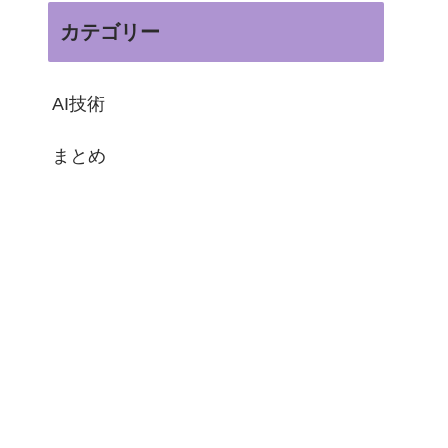
カテゴリー
AI技術
まとめ