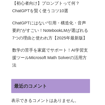
【初心者向け】プロンプトって何？
ChatGPTを賢く使うコツ10選
ChatGPTにはない“引用・構造化・音声
要約”がすごい！NotebookLMが選ばれる
7つの理由と使われ方【2025年最新版】
数学の苦手を家庭でサポート！AI学習支
援ツールMicrosoft Math Solverの活用方
法
最近のコメント
表示できるコメントはありません。