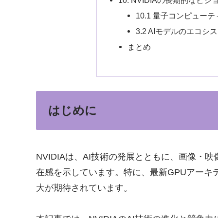
10.1 量子コンピュー
3.2 AIモデルのエコシ
まとめ
はじめに
NVIDIAは、AI技術の発展とともに、画像・
在感を示しています。特に、最新GPUアーキテク
大が期待されています。