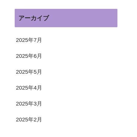
アーカイブ
2025年7月
2025年6月
2025年5月
2025年4月
2025年3月
2025年2月