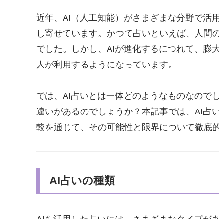
近年、AI（人工知能）がさまざまな分野で活
し寄せています。かつて占いといえば、人間
でした。しかし、AIが進化するにつれて、膨
人が利用するようになっています。
では、AI占いとは一体どのようなものなので
違いがあるのでしょうか？本記事では、AI占
較を通じて、その可能性と限界について徹底
AI占いの種類
AIを活用した占いには、さまざまなタイプが