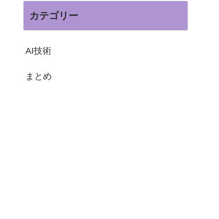
カテゴリー
AI技術
まとめ