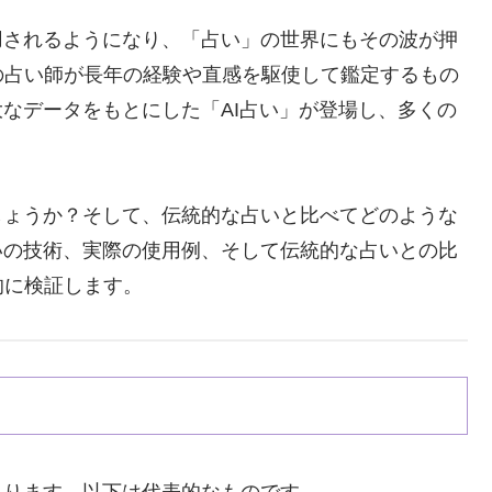
用されるようになり、「占い」の世界にもその波が押
の占い師が長年の経験や直感を駆使して鑑定するもの
大なデータをもとにした「AI占い」が登場し、多くの
しょうか？そして、伝統的な占いと比べてどのような
いの技術、実際の使用例、そして伝統的な占いとの比
的に検証します。
あります。以下は代表的なものです。