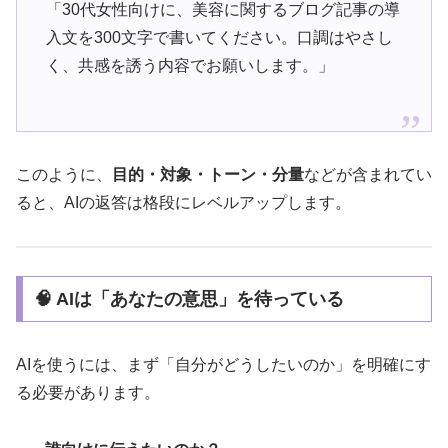
「30代女性向けに、美容に関するブログ記事の導
入文を300文字で書いてください。口調はやさし
く、共感を誘う内容でお願いします。」
このように、
目的・対象・トーン・分量
などが含まれてい
ると、AIの返答は格段にレベルアップします。
🧠 AIは「あなたの意思」を待っている
AIを使うには、まず「自分がどうしたいのか」を明確にす
る必要があります。