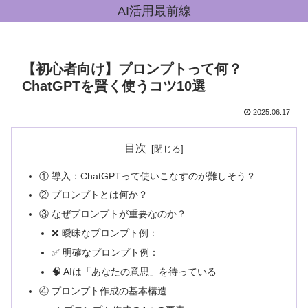
AI活用最前線
【初心者向け】プロンプトって何？
ChatGPTを賢く使うコツ10選
2025.06.17
目次
① 導入：ChatGPTって使いこなすのが難しそう？
② プロンプトとは何か？
③ なぜプロンプトが重要なのか？
❌ 曖昧なプロンプト例：
✅ 明確なプロンプト例：
🧠 AIは「あなたの意思」を待っている
④ プロンプト作成の基本構造