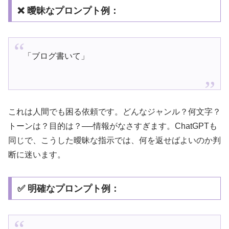
❌ 曖昧なプロンプト例：
「ブログ書いて」
これは人間でも困る依頼です。どんなジャンル？何文字？
トーンは？目的は？──情報がなさすぎます。ChatGPTも
同じで、こうした曖昧な指示では、何を返せばよいのか判
断に迷います。
✅ 明確なプロンプト例：