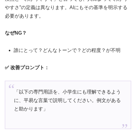
やすさ”の定義は異なります。AIにもその基準を明示する
必要があります。
なぜNG？
誰にとって？どんなトーンで？どの程度？が不明
✅ 改善プロンプト：
「以下の専門用語を、小学生にも理解できるよう
に、平易な言葉で説明してください。例文がある
と助かります」