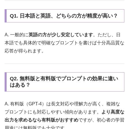
Q1. 日本語と英語、どちらの方が精度が高い？
A. 一般的に
英語の方が少し安定しています
。ただし、日
本語でも具体的で明確なプロンプトを書けば十分高品質な
応答が得られます。
Q2. 無料版と有料版でプロンプトの効果に違い
はある？
A. 有料版（GPT-4）は長文対応や理解力が高く、複雑な
プロンプトにも対応しやすい傾向があります。
より高度な
出力を求めるなら有料版がおすすめ
ですが、初心者の学習
用途には無料版でも十分です。