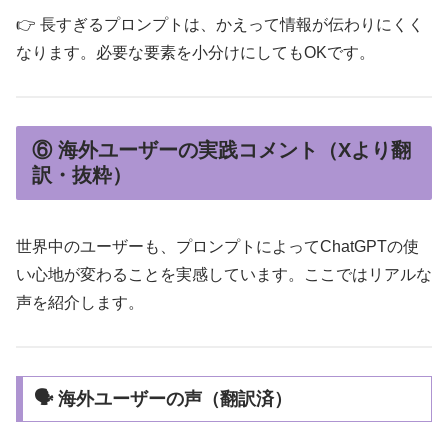
👉 長すぎるプロンプトは、かえって情報が伝わりにくく
なります。必要な要素を小分けにしてもOKです。
⑥ 海外ユーザーの実践コメント（Xより翻
訳・抜粋）
世界中のユーザーも、プロンプトによってChatGPTの使
い心地が変わることを実感しています。ここではリアルな
声を紹介します。
🗣 海外ユーザーの声（翻訳済）