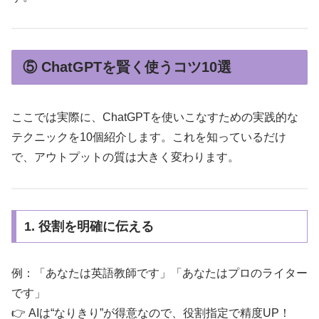
⑤ ChatGPTを賢く使うコツ10選
ここでは実際に、ChatGPTを使いこなすための実践的な
テクニックを10個紹介します。これを知っているだけ
で、アウトプットの質は大きく変わります。
1. 役割を明確に伝える
例：「あなたは英語教師です」「あなたはプロのライター
です」
👉 AIは“なりきり”が得意なので、役割指定で精度UP！