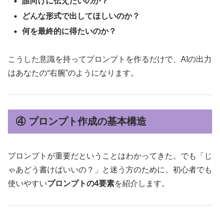
誰向けに伝えたいのか？
どんな形式で出してほしいのか？
何を最終的に得たいのか？
こうした意識を持ってプロンプトを作るだけで、AIの出力
はあなたの“右腕”のようになります。
④ プロンプト作成の基本構造
プロンプトが重要だということはわかってきた。でも「じ
ゃあどう書けばいいの？」と迷う方のために、初心者でも
使いやすい
プロンプトの4要素
を紹介します。