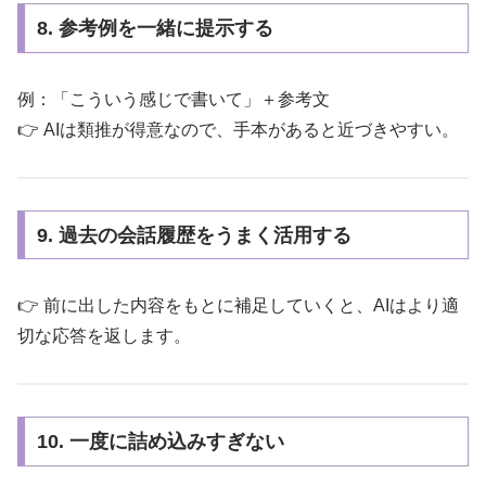
8. 参考例を一緒に提示する
例：「こういう感じで書いて」＋参考文
👉 AIは類推が得意なので、手本があると近づきやすい。
9. 過去の会話履歴をうまく活用する
👉 前に出した内容をもとに補足していくと、AIはより適
切な応答を返します。
10. 一度に詰め込みすぎない