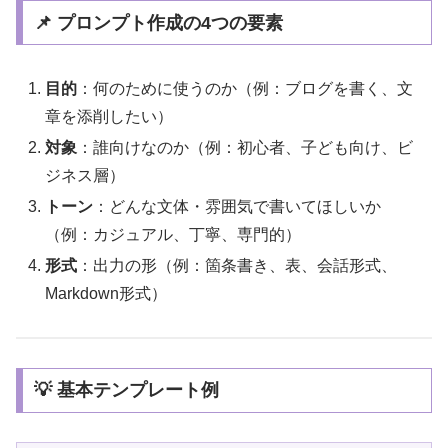
📌 プロンプト作成の4つの要素
目的
：何のために使うのか（例：ブログを書く、文
章を添削したい）
対象
：誰向けなのか（例：初心者、子ども向け、ビ
ジネス層）
トーン
：どんな文体・雰囲気で書いてほしいか
（例：カジュアル、丁寧、専門的）
形式
：出力の形（例：箇条書き、表、会話形式、
Markdown形式）
💡 基本テンプレート例