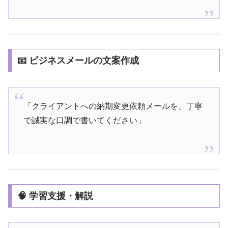
📧 ビジネスメールの文案作成
「クライアントへの納期変更依頼メールを、丁寧
で誠実な口調で書いてください」
🧠 学習支援・解説