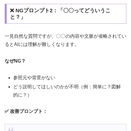
❌ NGプロンプト2：「〇〇ってどういうこ
と？」
一見自然な質問ですが、〇〇の内容や文脈が省略されてい
るとAIには理解が難しくなります。
なぜNG？
参照元や背景がない
どう説明してほしいのかが不明（例：簡単に？図解
的に？）
✅ 改善プロンプト：