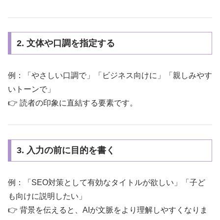
2. 文体や口調を指定する
例：「やさしい口調で」「ビジネス向けに」「親しみやす
いトーンで」
👉 読者の印象に直結する要素です。
3. 入力の前に目的を書く
例：「SEO対策として有効なタイトルが欲しい」「子ど
も向けに説明したい」
👉 背景を伝えると、AIが文脈をより理解しやすくなりま