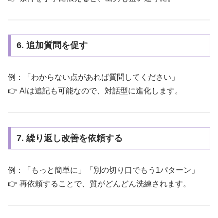
6. 追加質問を促す
例：「わからない点があれば質問してください」
👉 AIは追記も可能なので、対話型に進化します。
7. 繰り返し改善を依頼する
例：「もっと簡単に」「別の切り口でもう1パターン」
👉 再依頼することで、質がどんどん洗練されます。