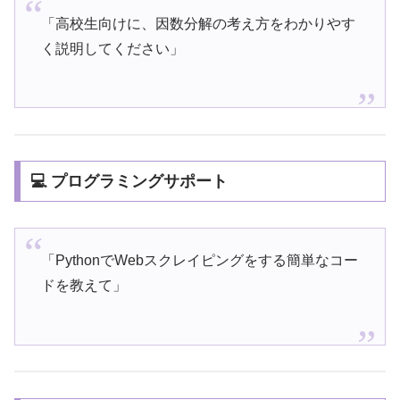
「高校生向けに、因数分解の考え方をわかりやす
く説明してください」
💻 プログラミングサポート
「PythonでWebスクレイピングをする簡単なコー
ドを教えて」