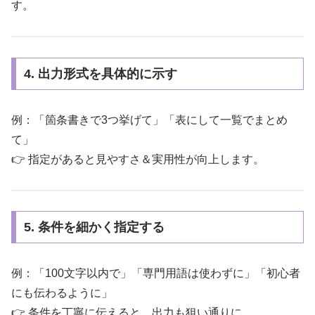
す。
4. 出力形式を具体的に示す
例：「箇条書きで3つ挙げて」「表にして一覧でまとめ
て」
👉 指定があると見やすさ＆実用性が向上します。
5. 条件を細かく指定する
例：「100文字以内で」「専門用語は使わずに」「初心者
にも伝わるように」
👉 条件を丁寧に伝えると、出力も狙い通りに。