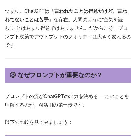
つまり、ChatGPTは「
言われたことは得意だけど、言わ
れてないことは苦手
」な存在。人間のように“空気を読
む”ことはあまり得意ではありません。だからこそ、プロ
ンプト次第でアウトプットのクオリティは大きく変わるの
です。
③ なぜプロンプトが重要なのか？
プロンプトの質がChatGPTの出力を決める──このことを
理解するのが、AI活用の第一歩です。
以下の比較を見てみましょう：