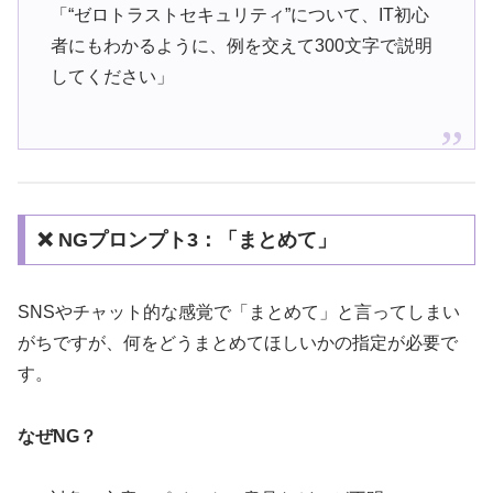
「“ゼロトラストセキュリティ”について、IT初心
者にもわかるように、例を交えて300文字で説明
してください」
❌ NGプロンプト3：「まとめて」
SNSやチャット的な感覚で「まとめて」と言ってしまい
がちですが、何をどうまとめてほしいかの指定が必要で
す。
なぜNG？