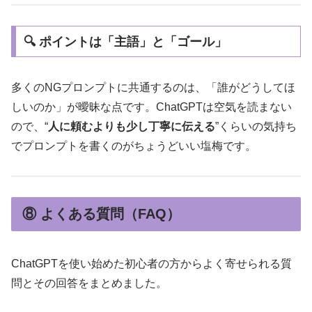
🔍 ポイントは「主語」と「ゴール」
多くのNGプロンプトに共通するのは、「誰がどうしてほ
しいのか」が曖昧な点です。ChatGPTは空気を読まない
ので、“
人に頼むよりも少し丁寧に伝える
”くらいの気持ち
でプロンプトを書くのがちょうどいい塩梅です。
⑧ よくある質問（FAQ）
ChatGPTを使い始めた初心者の方からよく寄せられる質
問とその回答をまとめました。