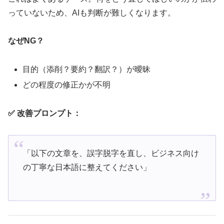
っていないため、AIも判断が難しくなります。
なぜNG？
目的（添削？要約？翻訳？）が曖昧
どの程度の修正かが不明
✅ 改善プロンプト：
「以下の文章を、誤字脱字を直し、ビジネス向け
の丁寧な日本語に整えてください」