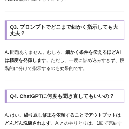
Q3. プロンプトでどこまで細かく指示しても大
丈夫？
A. 問題ありません。むしろ、
細かく条件を伝えるほどAI
は精度を発揮します
。ただし、一度に詰め込みすぎず、段
階的に分けて指示するのも効果的です。
Q4. ChatGPTに何度も聞き直してもいいの？
A. はい。
繰り返し修正を依頼することでアウトプットは
どんどん洗練されます
。AIとのやりとりは、1回で完結す