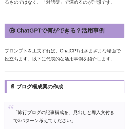
るものではなく、「対話型」で深めるのが理想です。
⑨ ChatGPTで何ができる？活用事例
プロンプトを工夫すれば、ChatGPTはさまざまな場面で
役立ちます。以下に代表的な活用事例を紹介します。
📄 ブログ構成案の作成
「旅行ブログの記事構成を、見出しと導入文付き
で3パターン考えてください」