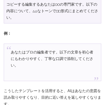
コピーする編集する
あなたは◯◯の専門家です。以下の
内容について、△△なトーンで□□形式にまとめてくださ
例：
あなたはプロの編集者です。以下の文章を初心者
にもわかりやすく、丁寧な口調で添削してくださ
い。
こうしたテンプレートを活用すると、AIはあなたの意図を
読み取りやすくなり、目的に近い答えを返しやすくなりま
す。