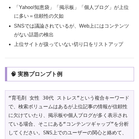
「Yahoo!知恵袋」「掲示板」「個人ブログ」が上位
に多い＝信頼性の欠如
SNSでは議論されているが、Web上にはコンテンツ
がない話題の検出
上位サイトが扱っていない切り口をリストアップ
🧠 実務プロンプト例
“育毛剤 女性 30代 ストレス”という複合キーワード
で、検索ボリュームはあるが上位記事の情報が信頼性
に欠けていたり、掲示板や個人ブログが多く表示され
ている場合、そこにある“コンテンツギャップ”を分析
してください。SNS上でのユーザーの関心と絡めて、