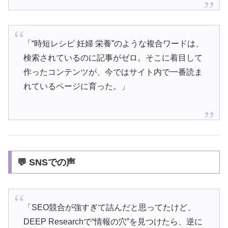
「“時短レシピ 妊婦 栄養”のような複合ワードは、
検索されているのに記事がゼロ。そこに着目して
作ったコンテンツが、今ではサイト内で一番読ま
れているページに育った。」
💬 SNSでの声
「SEO競合が強すぎて詰んだと思ってたけど、
DEEP Researchで“情報の穴”を見つけたら、逆に