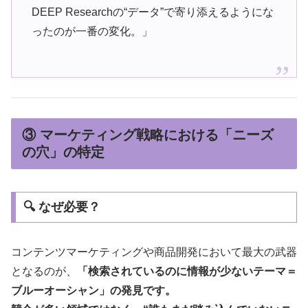
DEEP Researchの“データ”で寄り添えるようにな
ったのが一番の変化。」
③ マーケティング戦略における「ニーズ
の穴」の特定
🔍 なぜ必要？
コンテンツマーケティングや商品開発において最大の武器
となるのが、
「検索されているのに情報が少ないテーマ＝
ブルーオーシャン」の発見です。