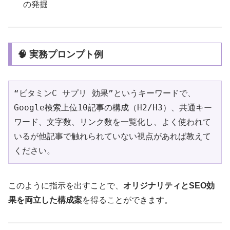
の発掘
🧠 実務プロンプト例
“ビタミンC サプリ 効果”というキーワードで、
Google検索上位10記事の構成（H2/H3）、共通キー
ワード、文字数、リンク数を一覧化し、よく使われて
いるが他記事で触れられていない視点があれば教えて
ください。
このように指示を出すことで、
オリジナリティとSEO効
果を両立した構成案
を得ることができます。