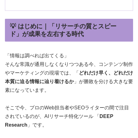
💡 はじめに｜「リサーチの質とスピー
ド」が成果を左右する時代
「情報は調べれば出てくる」
そんな常識が通用しなくなりつつある今、コンテンツ制作
やマーケティングの現場では、「
どれだけ早く、どれだけ
本質に迫る情報に辿り着けるか
」が勝敗を分ける大きな要
素になっています。
そこで今、プロのWeb担当者やSEOライターの間で注目
されているのが、AIリサーチ特化ツール 「
DEEP
Research
」です。