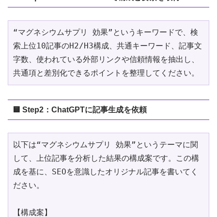
“マグネシウムサプリ 効果”というキーワードで、検
索上位10記事のH2/H3構成、共通キーワード、記事文
字数、使われている外部リンクや信頼情報を抽出し、
共通項と差別化できるポイントを整理してください。
🟨 Step2：ChatGPTに記事生成を依頼
以下は“マグネシウムサプリ 効果”というテーマに関
して、上位記事を分析した結果の構成案です。この構
成を基に、SEOを意識したオリジナル記事を書いてく
ださい。
【構成案】