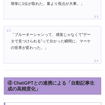
簡単に1位が取れた。量より視点が大事。」
「ブルーオーシャンって、感覚じゃなくて“デー
タで見つけられる”って分かった瞬間に、マーケ
の世界が変わった。」
④ ChatGPTとの連携による「自動記事生
成の高精度化」