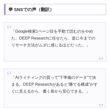
💬 SNSでの声（翻訳）
「Google検索1ページ目を手動で読むのをやめ
た。DEEP Researchに任せたら、逆に今までの
リサーチ方法がムダに感じるほどだった。」
「AIライティングの質って“下準備のデータ”で決
まる。DEEP Researchがあると“勝てる構成”がす
ぐに見えるから、書く前から安心できる。」