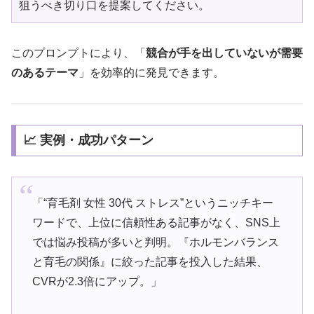
狙うべき切り口を提案してください。
このプロンプトにより、「
競合が手を出していないが需要
のあるテーマ
」を効率的に発見できます。
📈 実例・成功パターン
「“育毛剤 女性 30代 ストレス”というニッチキー
ワードで、上位に信頼性ある記事がなく、SNS上
では悩み投稿が多いと判明。『ホルモンバランス
と育毛の関係』に絞った記事を投入した結果、
CVRが2.3倍にアップ。」