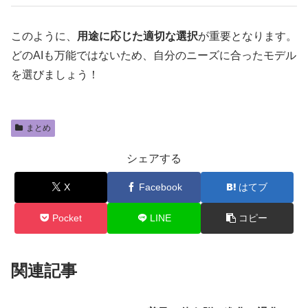
このように、
用途に応じた適切な選択
が重要となります。
どのAIも万能ではないため、自分のニーズに合ったモデル
を選びましょう！
まとめ
シェアする
X
Facebook
はてブ
Pocket
LINE
コピー
関連記事