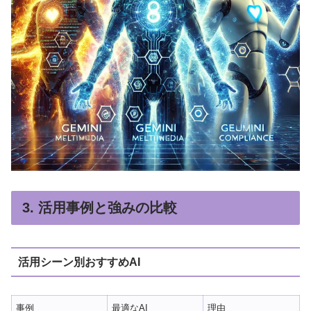
3. 活用事例と強みの比較
活用シーン別おすすめAI
事例
最適なAI
理由