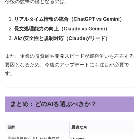
今後の競争の鍵となるのは、
リアルタイム情報の統合（ChatGPT vs Gemini）
長文処理能力の向上（Claude vs Gemini）
AIの安全性と規制対応（Claudeがリード）
また、企業の投資額や開発スピードが覇権争いを左右する
要因となるため、今後のアップデートにも注目が必要で
す。
まとめ：どのAIを選ぶべきか？
目的
最適なAI
最新情報を活用した記事作成
Gemini