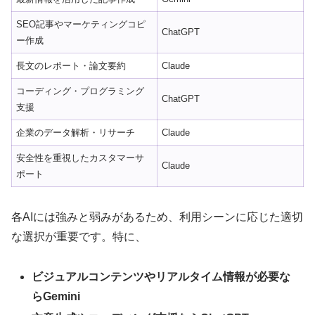
SEO記事やマーケティングコピ
ChatGPT
ー作成
長文のレポート・論文要約
Claude
コーディング・プログラミング
ChatGPT
支援
企業のデータ解析・リサーチ
Claude
安全性を重視したカスタマーサ
Claude
ポート
各AIには強みと弱みがあるため、利用シーンに応じた適切
な選択が重要です。特に、
ビジュアルコンテンツやリアルタイム情報が必要な
らGemini